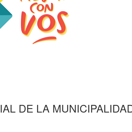
AL DE LA MUNICIPALIDA