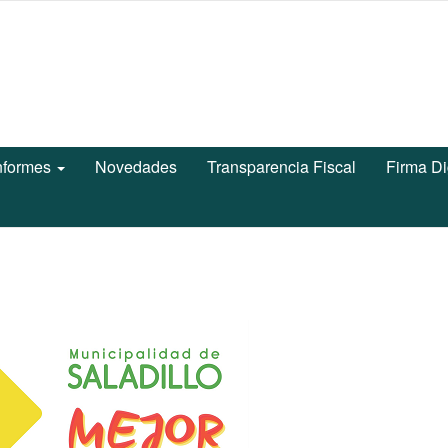
nformes
Novedades
Transparencia Fiscal
Firma Di