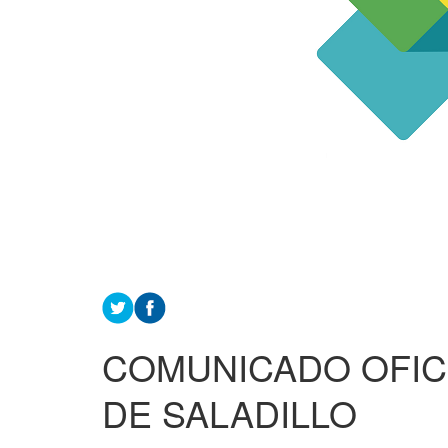
COMUNICADO OFICI
DE SALADILLO