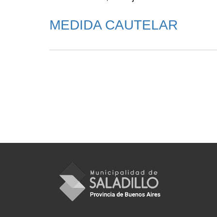
MEDIDA CAUTELAR