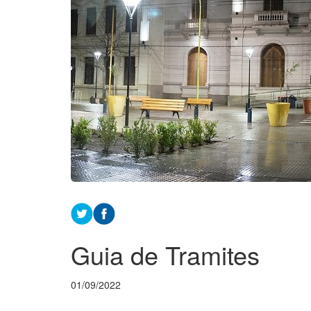
Guia de Tramites
01/09/2022