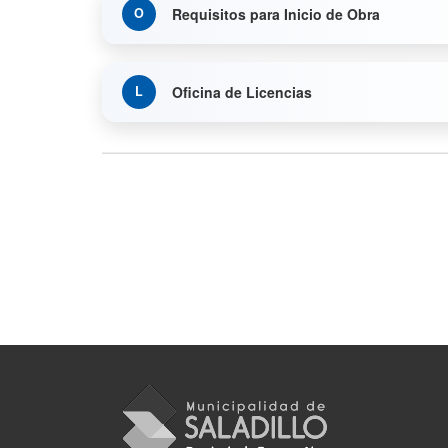
Requisitos para Inicio de Obra
Oficina de Licencias