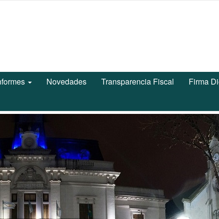
nformes
Novedades
Transparencia Fiscal
Firma Di