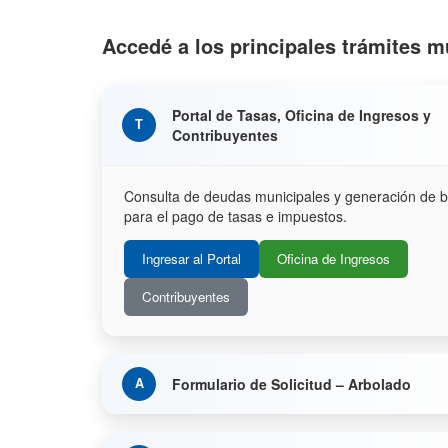
Accedé a los principales trámites m
Portal de Tasas, Oficina de Ingresos y
Contribuyentes
Consulta de deudas municipales y generación de b
para el pago de tasas e impuestos.
Ingresar al Portal
Oficina de Ingresos
Contribuyentes
Formulario de Solicitud – Arbolado