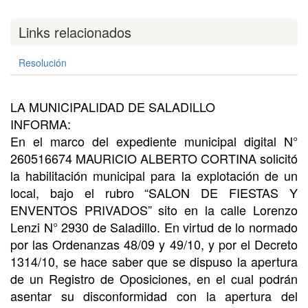
Links relacionados
Resolución
LA MUNICIPALIDAD DE SALADILLO
INFORMA:
En el marco del expediente municipal digital N°
260516674 MAURICIO ALBERTO CORTINA solicitó
la habilitación municipal para la explotación de un
local, bajo el rubro “SALON DE FIESTAS Y
ENVENTOS PRIVADOS” sito en la calle Lorenzo
Lenzi N° 2930 de Saladillo. En virtud de lo normado
por las Ordenanzas 48/09 y 49/10, y por el Decreto
1314/10, se hace saber que se dispuso la apertura
de un Registro de Oposiciones, en el cual podrán
asentar su disconformidad con la apertura del