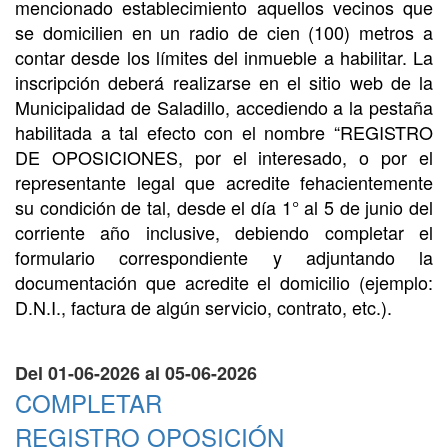
mencionado establecimiento aquellos vecinos que
se domicilien en un radio de cien (100) metros a
contar desde los límites del inmueble a habilitar. La
inscripción deberá realizarse en el sitio web de la
Municipalidad de Saladillo, accediendo a la pestaña
habilitada a tal efecto con el nombre “REGISTRO
DE OPOSICIONES, por el interesado, o por el
representante legal que acredite fehacientemente
su condición de tal, desde el día 1° al 5 de junio del
corriente año inclusive, debiendo completar el
formulario correspondiente y adjuntando la
documentación que acredite el domicilio (ejemplo:
D.N.I., factura de algún servicio, contrato, etc.).
Del 01-06-2026 al 05-06-2026
COMPLETAR
REGISTRO OPOSICIÓN