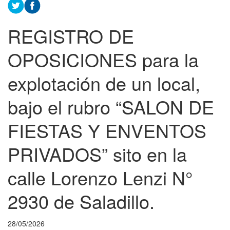
REGISTRO DE
OPOSICIONES para la
explotación de un local,
bajo el rubro “SALON DE
FIESTAS Y ENVENTOS
PRIVADOS” sito en la
calle Lorenzo Lenzi N°
2930 de Saladillo.
28/05/2026