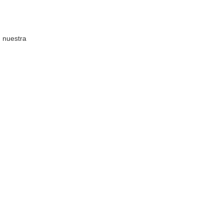
n nuestra