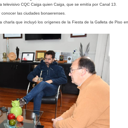
televisivo CQC Caiga quien Caiga, que se emitía por Canal 13.
or conocer las ciudades bonaerenses.
charla que incluyó los orígenes de la Fiesta de la Galleta de Piso e