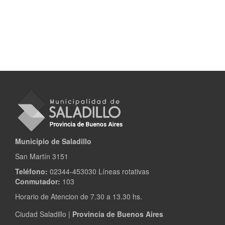
Municipio de Saladillo
San Martín 3151
Teléfono:
02344-453030 Líneas rotativas
Conmutador:
103
Horario de Atencion de 7.30 a 13.30 hs.
Ciudad Saladillo |
Provincia de Buenos Aires