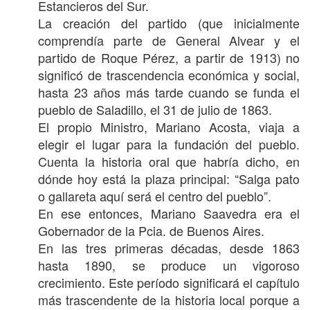
Estancieros del Sur.
La creación del partido (que inicialmente
comprendía parte de General Alvear y el
partido de Roque Pérez, a partir de 1913) no
significó de trascendencia económica y social,
hasta 23 años más tarde cuando se funda el
pueblo de Saladillo, el 31 de julio de 1863.
El propio Ministro, Mariano Acosta, viaja a
elegir el lugar para la fundación del pueblo.
Cuenta la historia oral que habría dicho, en
dónde hoy está la plaza principal: “Salga pato
o gallareta aquí será el centro del pueblo”.
En ese entonces, Mariano Saavedra era el
Gobernador de la Pcia. de Buenos Aires.
En las tres primeras décadas, desde 1863
hasta 1890, se produce un vigoroso
crecimiento. Este período significará el capítulo
más trascendente de la historia local porque a