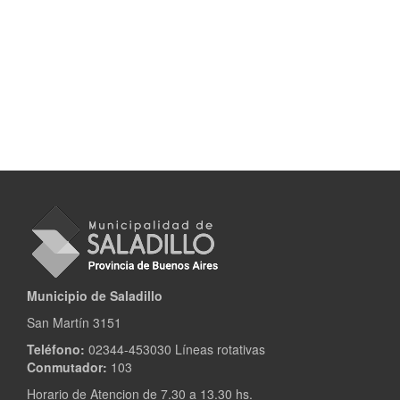
Municipio de Saladillo
San Martín 3151
Teléfono:
02344-453030 Líneas rotativas
Conmutador:
103
Horario de Atencion de 7.30 a 13.30 hs.