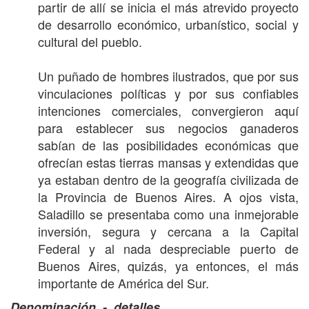
partir de allí se inicia el más atrevido proyecto
de desarrollo económico, urbanístico, social y
cultural del pueblo.
Un puñado de hombres ilustrados, que por sus
vinculaciones políticas y por sus confiables
intenciones comerciales, convergieron aquí
para establecer sus negocios ganaderos
sabían de las posibilidades económicas que
ofrecían estas tierras mansas y extendidas que
ya estaban dentro de la geografía civilizada de
la Provincia de Buenos Aires. A ojos vista,
Saladillo se presentaba como una inmejorable
inversión, segura y cercana a la Capital
Federal y al nada despreciable puerto de
Buenos Aires, quizás, ya entonces, el más
importante de América del Sur.
Denominación - detalles