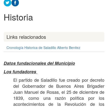
Historia
Links relacionados
Cronología Historica de Saladillo Alberto Benitez
Datos fundacionales del Municipio
Los fundadores
El partido de Saladillo fue creado por decreto
del Gobernador de Buenos Aires Brigadier
Juan Manuel de Rosas, el 25 de diciembre de
1839, como una razón política por los
acontecimientos de la Revolución de los