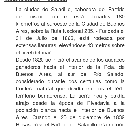
La ciudad de Saladillo, cabecera del Partido
del mismo nombre, está ubicados 180
kilómetros al suroeste de la Ciudad de Buenos
Aires, sobre la Ruta Nacional 205. - Fundada el
31 de Julio de 1863, está rodeada por
extensas llanuras, elevándose 43 metros sobre
el nivel del mar.
Desde 1820 se inició el avance de los audaces
ganaderos hacia el interior de la Pcia. de
Buenos Aires, al sur del Río Salado,
considerado durante dos centurias como la
frontera natural que dividía en dos el fértil
territorio bonaerense. La tierra rica y baldía
atrajo desde la época de Rivadavia a la
población blanca hacia el interior de Buenos
Aires. Cuando el 25 de diciembre de 1839
Rosas crea el Partido de Saladillo era notorio