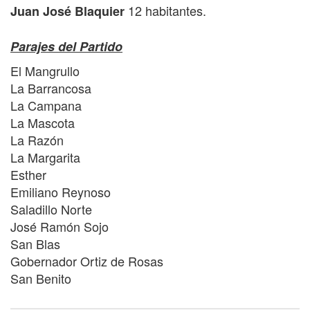
12 habitantes.
Juan José Blaquier
Parajes del Partido
El Mangrullo
La Barrancosa
La Campana
La Mascota
La Razón
La Margarita
Esther
Emiliano Reynoso
Saladillo Norte
José Ramón Sojo
San Blas
Gobernador Ortiz de Rosas
San Benito