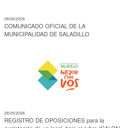
08/06/2026
COMUNICADO OFICIAL DE LA
MUNICIPALIDAD DE SALADILLO
28/05/2026
REGISTRO DE OPOSICIONES para la