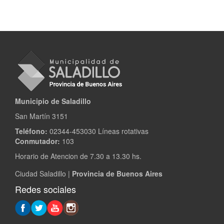
Municipio de Saladillo
San Martín 3151
Teléfono:
02344-453030 Líneas rotativas
Conmutador:
103
Horario de Atencion de 7.30 a 13.30 hs.
Ciudad Saladillo |
Provincia de Buenos Aires
Redes sociales