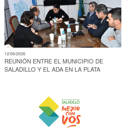
12/06/2026
REUNIÓN ENTRE EL MUNICIPIO DE
SALADILLO Y EL ADA EN LA PLATA