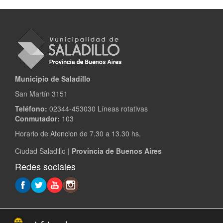
Municipio de Saladillo
San Martín 3151
Teléfono:
02344-453030 Líneas rotativas
Conmutador:
103
Horario de Atencion de 7.30 a 13.30 hs.
Ciudad Saladillo |
Provincia de Buenos Aires
Redes sociales