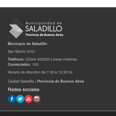
Municipio de Saladillo
San Martín 3151
Teléfono:
02344-453030 Líneas rotativas
Conmutador:
103
Horario de Atencion de 7.30 a 13.30 hs.
Ciudad Saladillo |
Provincia de Buenos Aires
Redes sociales