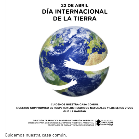
Cuidemos nuestra casa común.