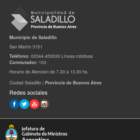
Municipio de Saladillo
San Martín 3151
Teléfono:
02344-453030 Líneas rotativas
Conmutador:
103
Horario de Atencion de 7.30 a 13.30 hs.
Ciudad Saladillo |
Provincia de Buenos Aires
Redes sociales