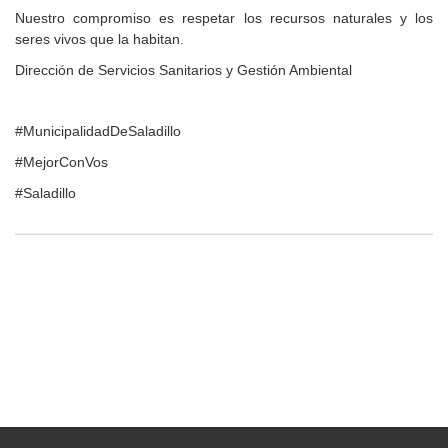
Nuestro compromiso es respetar los recursos naturales y los
seres vivos que la habitan.
Dirección de Servicios Sanitarios y Gestión Ambiental
#MunicipalidadDeSaladillo
#MejorConVos
#Saladillo