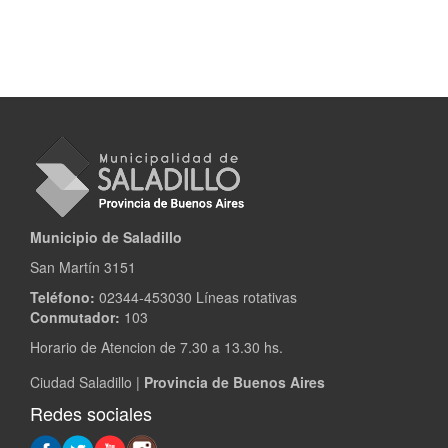
Municipio de Saladillo
San Martín 3151
Teléfono:
02344-453030 Líneas rotativas
Conmutador:
103
Horario de Atencion de 7.30 a 13.30 hs.
Ciudad Saladillo |
Provincia de Buenos Aires
Redes sociales