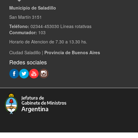
Municipio de Saladillo
San Martín 3151
Teléfono:
02344-453030 Líneas rotativas
Conmutador:
103
Horario de Atencion de 7.30 a 13.30 hs.
Ciudad Saladillo |
Provincia de Buenos Aires
Redes sociales