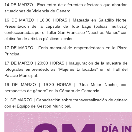
14 DE MARZO | Encuentro de diferentes efectores que abordan
situaciones de Violencia de Género.
16 DE MARZO | 18:00 HORAS | Mateada en Saladillo Norte.
Presentación de la cápsula de Tote bags (bolsas multiuso)
confeccionadas por el Taller San Francisco "Nuestras Manos" con
el diseño de artistas plásticas locales.
17 DE MARZO | Feria mensual de emprendedoras en la Plaza
Principal.
17 DE MARZO | 20:00 HORAS | Inauguración de la muestra de
fotógrafas emprendedoras “Mujeres Enfocadas” en el Hall del
Palacio Municipal.
19 DE MARZO | 19:30 HORAS | “Una Mejor Noche, con
perspectiva de género” en la Cámara de Comercio.
21 DE MARZO | Capacitación sobre transversalización de género
con el Equipo de Gestión Municipal.