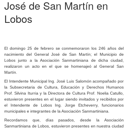
José de San Martín en
Lobos
El domingo 25 de febrero se conmemoraron los 246 años del
nacimiento del General José de San Martín; el Municipio de
Lobos junto a la Asociación Sanmartiniana de dicha ciudad,
realizaron un acto en el que se homenajeó al General San
Martín.
El Intendente Municipal Ing. José Luis Salomón acompañado por
la Subsecretaria de Cultura, Educación y Derechos Humanos
Prof. Silvina Iturria y la Directora de Cultura Prof. Noelia Catullo,
estuvieron presentes en el lugar siendo invitados y recibidos por
el Intendente de Lobos Ing. Jorge Etcheverry, funcionarios
municipales e integrantes de la Asociación Sanmartiniana.
Recordamos que, días pasados, desde la Asociación
Sanmartiniana de Lobos, estuvieron presentes en nuestra ciudad