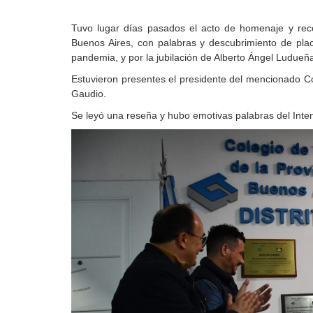
Tuvo lugar días pasados el acto de homenaje y reco
Buenos Aires, con palabras y descubrimiento de pla
pandemia, y por la jubilación de Alberto Ángel Ludueña
Estuvieron presentes el presidente del mencionado Co
Gaudio.
Se leyó una reseña y hubo emotivas palabras del Inte