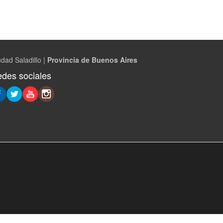
dad Saladillo |
Provincia de Buenos Aires
des sociales