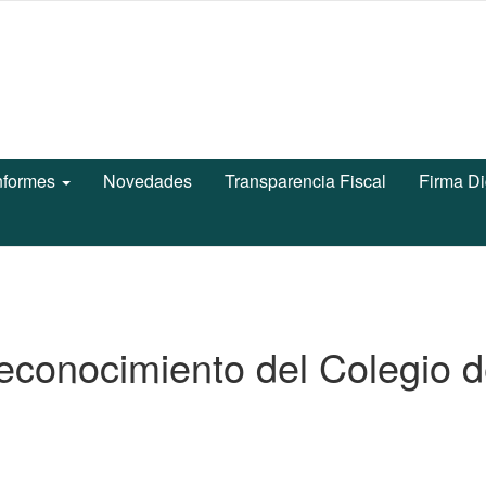
nformes
Novedades
Transparencia Fiscal
Firma Di
econocimiento del Colegio 