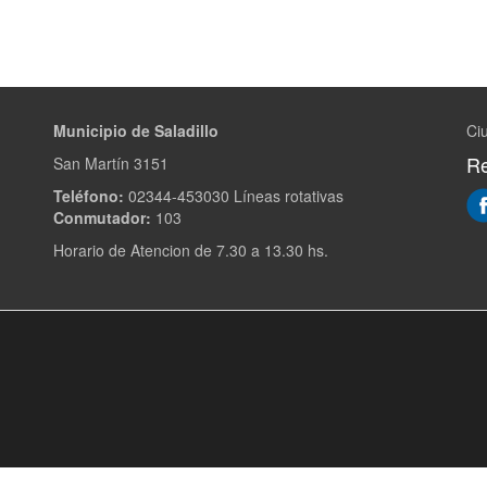
Municipio de Saladillo
Ciu
Re
San Martín 3151
Teléfono:
02344-453030 Líneas rotativas
Conmutador:
103
Horario de Atencion de 7.30 a 13.30 hs.