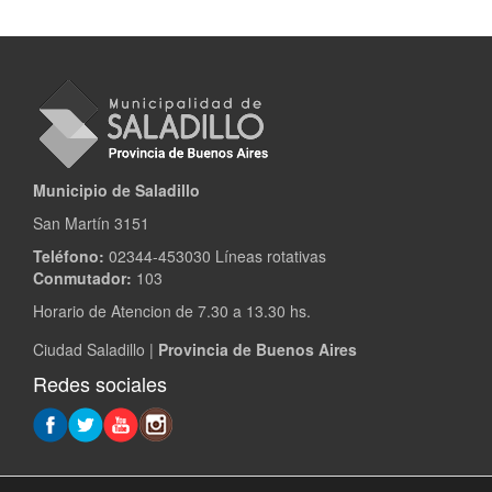
Municipio de Saladillo
San Martín 3151
Teléfono:
02344-453030 Líneas rotativas
Conmutador:
103
Horario de Atencion de 7.30 a 13.30 hs.
Ciudad Saladillo |
Provincia de Buenos Aires
Redes sociales