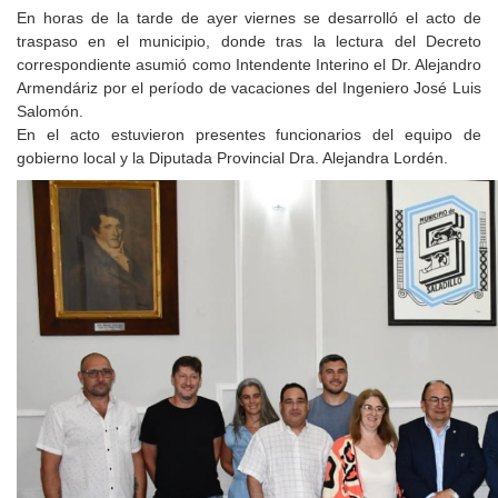
En horas de la tarde de ayer viernes se desarrolló el acto de
traspaso en el municipio, donde tras la lectura del Decreto
correspondiente asumió como Intendente Interino el Dr. Alejandro
Armendáriz por el período de vacaciones del Ingeniero José Luis
Salomón.
En el acto estuvieron presentes funcionarios del equipo de
gobierno local y la Diputada Provincial Dra. Alejandra Lordén.