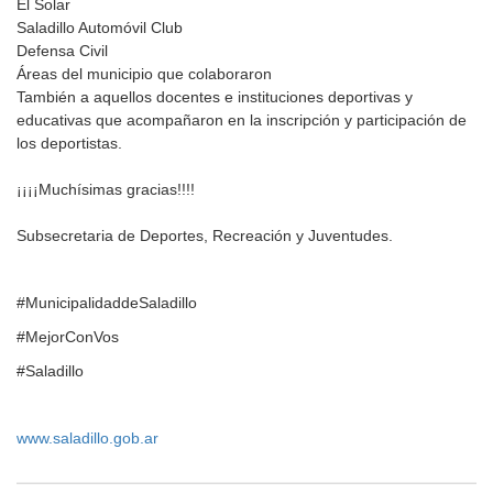
El Solar
Saladillo Automóvil Club
Defensa Civil
Áreas del municipio que colaboraron
También a aquellos docentes e instituciones deportivas y
educativas que acompañaron en la inscripción y participación de
los deportistas.
¡¡¡¡Muchísimas gracias!!!!
Subsecretaria de Deportes, Recreación y Juventudes.
#MunicipalidaddeSaladillo
#MejorConVos
#Saladillo
www.saladillo.gob.ar