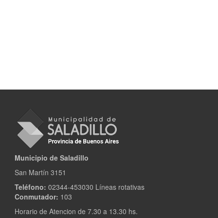
Municipio de Saladillo
San Martín 3151
Teléfono:
02344-453030 Líneas rotativas
Conmutador:
103
Horario de Atencion de 7.30 a 13.30 hs.