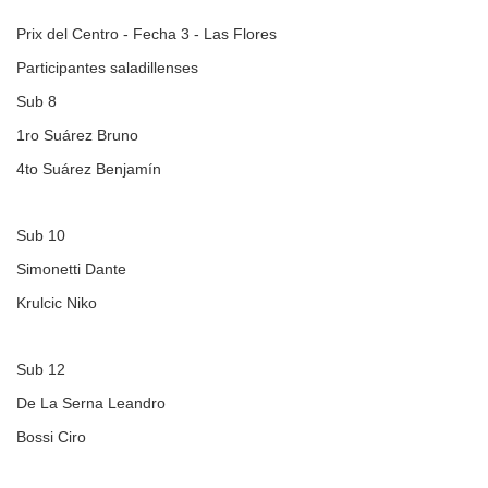
Prix del Centro - Fecha 3 - Las Flores
Participantes saladillenses
Sub 8
1ro Suárez Bruno
4to Suárez Benjamín
Sub 10
Simonetti Dante
Krulcic Niko
Sub 12
De La Serna Leandro
Bossi Ciro