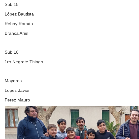
Sub 15
López Bautista
Rebay Román
Branca Ariel
Sub 18
1ro Negrete Thiago
Mayores
López Javier
Pérez Mauro