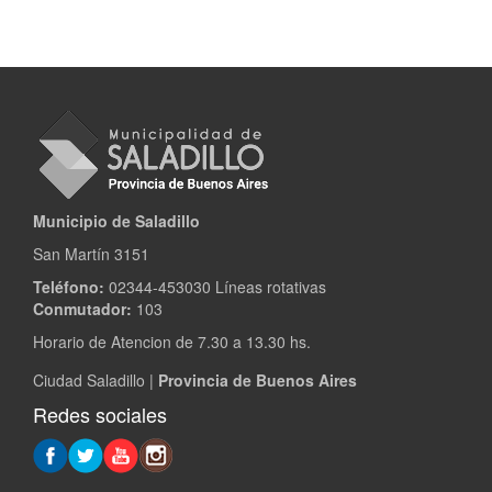
Municipio de Saladillo
San Martín 3151
Teléfono:
02344-453030 Líneas rotativas
Conmutador:
103
Horario de Atencion de 7.30 a 13.30 hs.
Ciudad Saladillo |
Provincia de Buenos Aires
Redes sociales