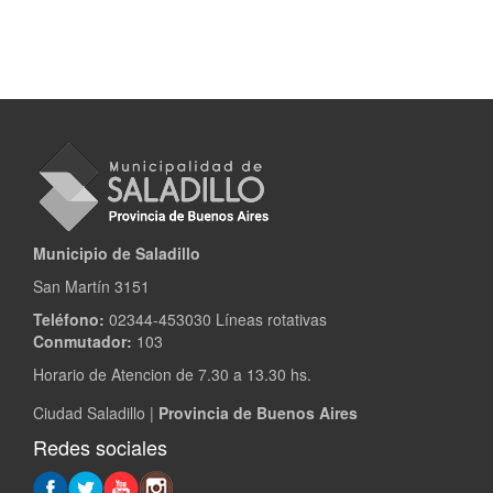
Municipio de Saladillo
San Martín 3151
Teléfono:
02344-453030 Líneas rotativas
Conmutador:
103
Horario de Atencion de 7.30 a 13.30 hs.
Ciudad Saladillo |
Provincia de Buenos Aires
Redes sociales