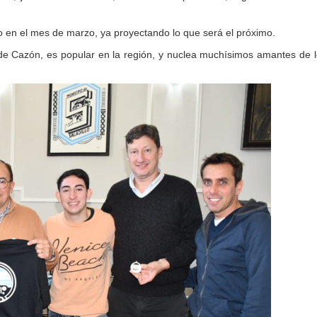
o en el mes de marzo, ya proyectando lo que será el próximo.
 de Cazón, es popular en la región, y nuclea muchísimos amantes de 