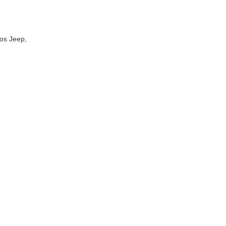
los Jeep,