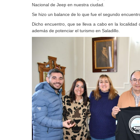
Nacional de Jeep en nuestra ciudad.
Se hizo un balance de lo que fue el segundo encuentr
Dicho encuentro, que se lleva a cabo en la localidad
además de potenciar el turismo en Saladillo.