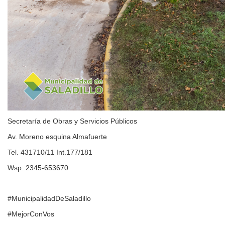
Secretaría de Obras y Servicios Públicos
Av. Moreno esquina Almafuerte
Tel. 431710/11 Int.177/181
Wsp. 2345-653670
#MunicipalidadDeSaladillo
#MejorConVos