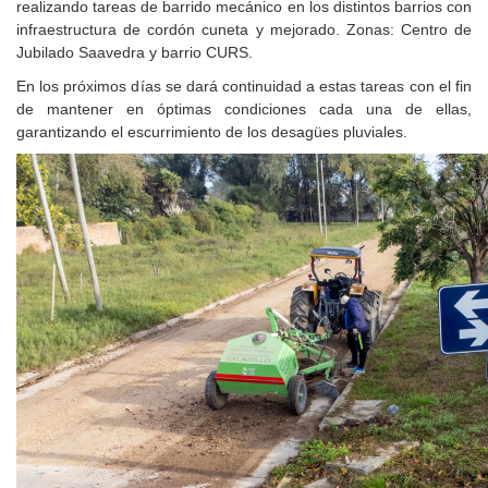
realizando tareas de barrido mecánico en los distintos barrios con
infraestructura de cordón cuneta y mejorado. Zonas: Centro de
Jubilado Saavedra y barrio CURS.
En los próximos días se dará continuidad a estas tareas con el fin
de mantener en óptimas condiciones cada una de ellas,
garantizando el escurrimiento de los desagües pluviales.