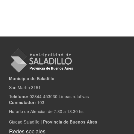
Municipio de Saladillo
San Martín 3151
Teléfono:
02344-453030 Líneas rotativas
Conmutador:
103
Horario de Atencion de 7.30 a 13.30 hs.
Ciudad Saladillo |
Provincia de Buenos Aires
Redes sociales