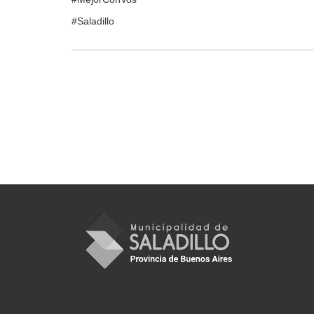
#Saladillo