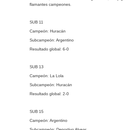
flamantes campeones.
SUB 11
Campeón: Huracán
Subcampeón: Argentino
Resultado global: 6-0
SUB 13
Campeón: La Lola
Subcampeón: Huracán
Resultado global: 2-0
SUB 15
Campeón: Argentino
Subcampeón: Deportivo Alvear