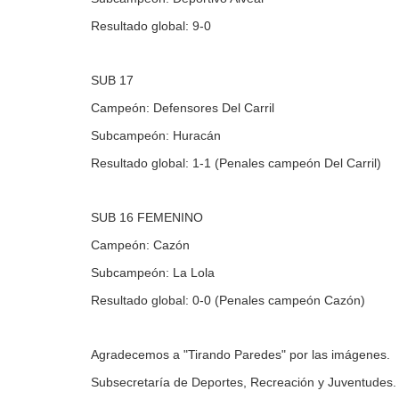
Resultado global: 9-0
SUB 17
Campeón: Defensores Del Carril
Subcampeón: Huracán
Resultado global: 1-1 (Penales campeón Del Carril)
SUB 16 FEMENINO
Campeón: Cazón
Subcampeón: La Lola
Resultado global: 0-0 (Penales campeón Cazón)
Agradecemos a "Tirando Paredes" por las imágenes.
Subsecretaría de Deportes, Recreación y Juventudes.