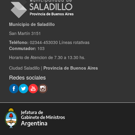
Municipio de Saladillo
San Martín 3151
Teléfono:
02344-453030 Líneas rotativas
Conmutador:
103
Horario de Atencion de 7.30 a 13.30 hs.
Ciudad Saladillo |
Provincia de Buenos Aires
Redes sociales