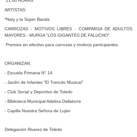
21:00 HORAS
ARTISTAS:
*Naty y la Súper Banda
CARROZAS - MOTIVOS LIBRES - COMPARSA DE ADULTOS
MAYORES - MURGA "LOS GIGANTES DE FALUCHO"
Premios en efectivo para carrozas y motivos participantes.
ORGANIZAN:
- Escuela Primaria N° 14
- Jardín de Infantes "El Trencito Musical"
- Club Social y Deportivo de Toledo
- Biblioteca Municipal Adelina Dellatorre
- Capilla Nuestra Señora de Luján
Delegación Álvarez de Toledo