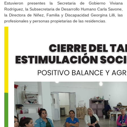
Estuvieron presentes la Secretaria de Gobierno Viviana
Rodríguez, la Subsecretaria de Desarrollo Humano Carla Savone,
la Directora de Niñez, Familia y Discapacidad Georgina Lilli, las
profesionales y personas propietarias de las residencias.