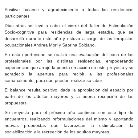
Positivo balance y agradecimiento a todas las residencias
participantes
Días atrás se llevó a cabo el cierre del Taller de Estimulación
Socio-cognitiva para residencias de larga estadía, que se
desarrolló durante este año y estuvo a cargo de las terapistas
ocupacionales Andrea Mori y Sabrina Soldano.
En esta oportunidad se realizó una evaluación del paso de las
profesionales por las distintas residencias, empoderando
experiencias que arrojó la puesta en acción de este proyecto y se
agradeció la apertura para recibir a las profesionales
semanalmente, para que puedan realizar su labor.
El balance resulta positivo, dada la apropiación del espacio por
parte de los adultos mayores y la buena recepción de las
propuestas.
Se proyecta para el próximo año continuar con este tipo de
encuentros, realizando reformulaciones del mismo y aportando
nuevas propuestas que favorezcan la estimulación, la
sociabilización y la recreación de los adultos mayores.