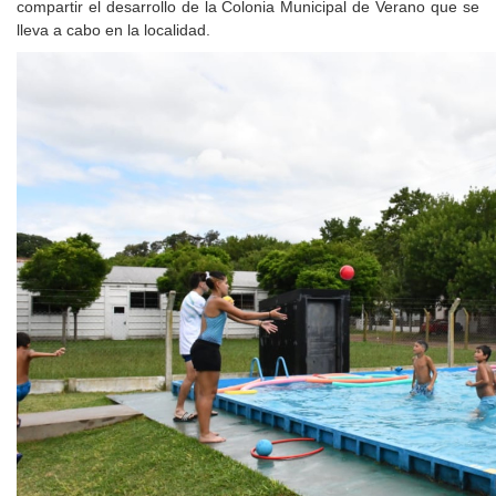
compartir el desarrollo de la Colonia Municipal de Verano que se
lleva a cabo en la localidad.