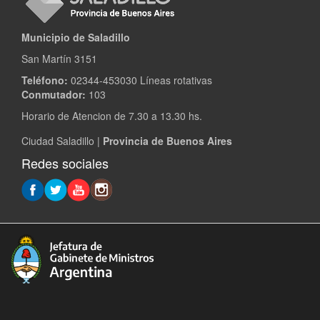
Municipio de Saladillo
San Martín 3151
Teléfono:
02344-453030 Líneas rotativas
Conmutador:
103
Horario de Atencion de 7.30 a 13.30 hs.
Ciudad Saladillo |
Provincia de Buenos Aires
Redes sociales