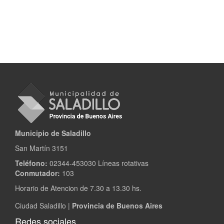
Municipio de Saladillo
San Martín 3151
Teléfono:
02344-453030 Líneas rotativas
Conmutador:
103
Horario de Atencion de 7.30 a 13.30 hs.
Ciudad Saladillo |
Provincia de Buenos Aires
Redes sociales