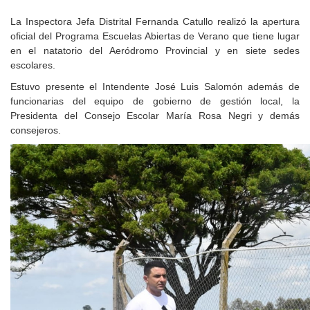
La Inspectora Jefa Distrital Fernanda Catullo realizó la apertura
oficial del Programa Escuelas Abiertas de Verano que tiene lugar
en el natatorio del Aeródromo Provincial y en siete sedes
escolares.
Estuvo presente el Intendente José Luis Salomón además de
funcionarias del equipo de gobierno de gestión local, la
Presidenta del Consejo Escolar María Rosa Negri y demás
consejeros.