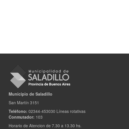
Municipio de Saladillo
San Martín 3151
Teléfono:
02344-453030 Líneas rotativas
Conmutador:
103
Horario de Atencion de 7.30 a 13.30 hs.