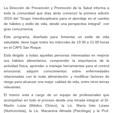
La Dirección de Prevención y Promoción de la Salud informa a
toda la comunidad que días atrás comenzó la primera edición
2024 del "Grupo Interdisciplinario para el abordaje en el cambio
de hábitos y estilo de vida, desde una perspectiva integral", con
gran concurrencia.
Este programa, diseñado para fomentar un estilo de vida
saludable, tiene lugar todos los miércoles de 19:30 a 21:00 horas
en el CAPS San Roque.
Está dirigido a todas aquellas personas interesadas en mejorar
sus hábitos alimentarios, comprender la importancia de la
actividad física, aprender a manejar herramientas para el control
emocional, adquirir conocimientos sobre enfermedades
relacionadas con la mala alimentación, y modificar factores de
riesgo para alcanzar una mejor calidad de vida, entre otros temas
relevantes.
El mismo está a cargo de un equipo de profesionales que
acompañan en todo el proceso desde una mirada integral: el Dr.
Martín Loiza (Médico Clínico), la Lic. María Inés Lizaso
(Nutricionista), la Lic. Macarena Almada (Psicóloga) y la Prof.