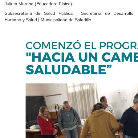
Julieta Morena (Educadora Física).
Subsecretaría de Salud Pública | Secretaría de Desarrollo
Humano y Salud | Municipalidad de Saladillo