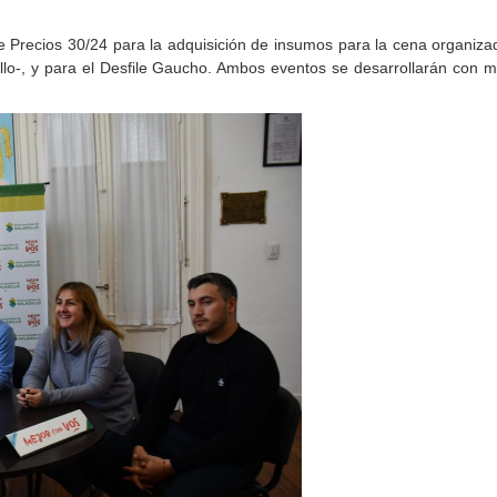
e Precios 30/24 para la adquisición de insumos para la cena organiza
llo-, y para el Desfile Gaucho. Ambos eventos se desarrollarán con m