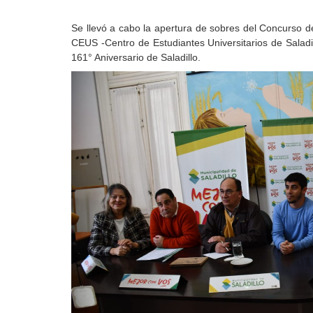
Se llevó a cabo la apertura de sobres del Concurso d
CEUS -Centro de Estudiantes Universitarios de Saladi
161° Aniversario de Saladillo.