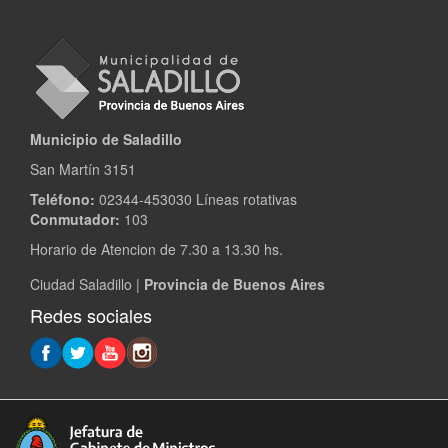
Municipio de Saladillo
San Martín 3151
Teléfono:
02344-453030 Líneas rotativas
Conmutador:
103
Horario de Atencion de 7.30 a 13.30 hs.
Ciudad Saladillo |
Provincia de Buenos Aires
Redes sociales