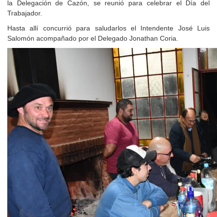
la Delegación de Cazón, se reunió para celebrar el Día del
Trabajador.
Hasta allí concurrió para saludarlos el Intendente José Luis
Salomón acompañado por el Delegado Jonathan Coria.