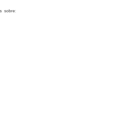
s sobre: