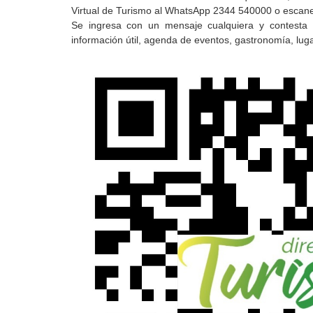
Virtual de Turismo al WhatsApp 2344 540000 o escan
Se ingresa con un mensaje cualquiera y contesta e
información útil, agenda de eventos, gastronomía, luga