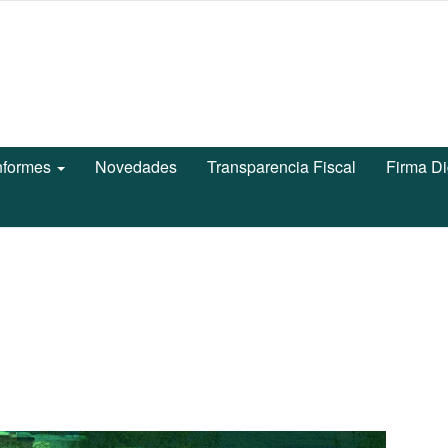
nformes
Novedades
Transparencia Fiscal
Firma Di