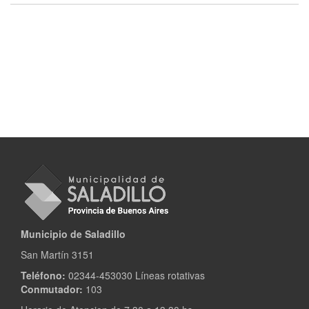
Municipio de Saladillo
San Martín 3151
Teléfono:
02344-453030 Líneas rotativas
Conmutador:
103