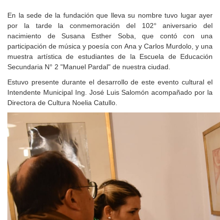
En la sede de la fundación que lleva su nombre tuvo lugar ayer
por la tarde la conmemoración del 102° aniversario del
nacimiento de Susana Esther Soba, que contó con una
participación de música y poesía con Ana y Carlos Murdolo, y una
muestra artística de estudiantes de la Escuela de Educación
Secundaria N° 2 "Manuel Pardal" de nuestra ciudad.
Estuvo presente durante el desarrollo de este evento cultural el
Intendente Municipal Ing. José Luis Salomón acompañado por la
Directora de Cultura Noelia Catullo.