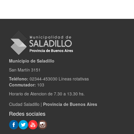
Municipio de Saladillo
San Martín 3151
Teléfono:
02344-453030 Líneas rotativas
Conmutador:
103
Horario de Atencion de 7.30 a 13.30 hs.
Ciudad Saladillo |
Provincia de Buenos Aires
Redes sociales