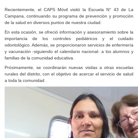
Recientemente, el CAPS Móvil visitó la Escuela N° 43 de La
Campana, continuando su programa de prevención y promoción
de la salud en diversos puntos de nuestra ciudad.
En esta ocasión, se ofreció información y asesoramiento sobre la
importancia de los controles pediátricos y el cuidado
odontológico. Además, se proporcionaron servicios de enfermería
y vacunación -siguiendo el calendario nacional- a los alumnos y
familias de la comunidad educativa.
Próximamente, se coordinarán nuevas visitas a otras escuelas
rurales del distrito, con el objetivo de acercar el servicio de salud
a toda la comunidad .