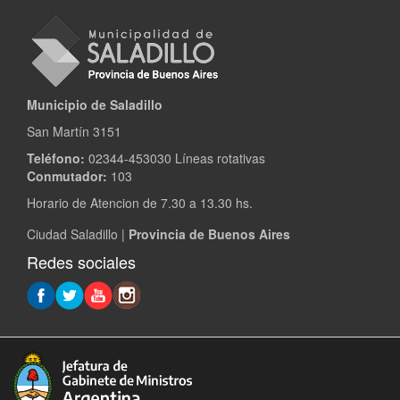
Municipio de Saladillo
San Martín 3151
Teléfono:
02344-453030 Líneas rotativas
Conmutador:
103
Horario de Atencion de 7.30 a 13.30 hs.
Ciudad Saladillo |
Provincia de Buenos Aires
Redes sociales