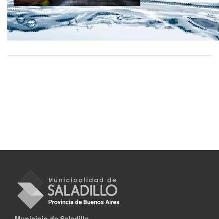
Municipio de Saladillo