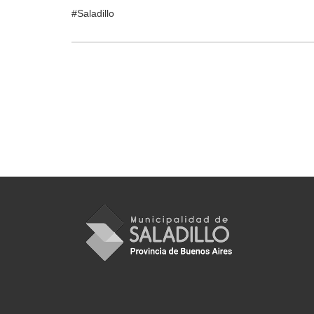
#Saladillo