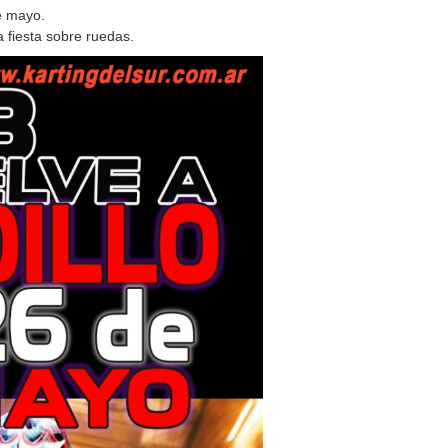
de mayo.
 fiesta sobre ruedas.