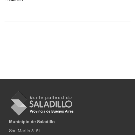
Municipio de Saladillo
San Martín 3151