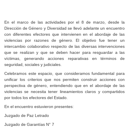
En el marco de las actividades por el 8 de marzo, desde la
Dirección de Género y Diversidad se llevó adelante un encuentro
con diferentes efectores que intervienen en el abordaje de las
violencias por razones de género. El objetivo fue tener un
intercambio colaborativo respecto de las diversas intervenciones
que se realizan y que se deben hacer para resguardar a las
víctimas, generando acciones reparativas en términos de
seguridad, sociales y judiciales.
Celebramos este espacio, que consideramos fundamental para
unificar los criterios que nos permiten construir acciones con
perspectiva de género, entendiendo que en el abordaje de las
violencias se necesita tener lineamientos claros y compartidos
por todos los efectores del Estado.
En el encuentro estuvieron presentes:
Juzgado de Paz Letrado
Juzgado de Garantías N° 7