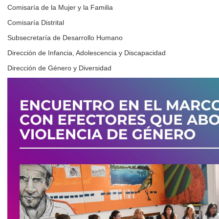
Comisaría de la Mujer y la Familia
Comisaría Distrital
Subsecretaría de Desarrollo Humano
Dirección de Infancia, Adolescencia y Discapacidad
Dirección de Género y Diversidad