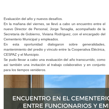
Evaluación del año y nuevos desafíos.
En la mañana del viernes, se llevó a cabo un encuentro entre el
nuevo Director de Personal, Jorge Tenaglia, acompañado de la
Secretaria de Gobierno, Viviana Rodríguez, con el encargado del
Cementerio Municipal y empleados.
En esta oportunidad dialogaron sobre generalidades,
mantenimiento del predio y vínculo entre la Cooperativa Eléctrica,
CESPAZ y el Municipio.
Se pudo llevar a cabo una evaluación del año transcurrido, como
así también una invitación al trabajo colaborativo y en conjunto
para los tiempos venideros.