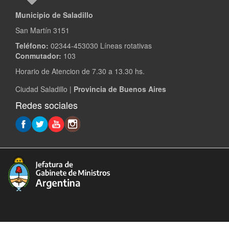
Municipio de Saladillo
San Martín 3151
Teléfono:
02344-453030 Líneas rotativas
Conmutador:
103
Horario de Atencion de 7.30 a 13.30 hs.
Ciudad Saladillo |
Provincia de Buenos Aires
Redes sociales