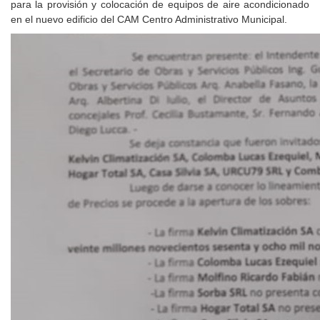
para la provisión y colocación de equipos de aire acondicionado
en el nuevo edificio del CAM Centro Administrativo Municipal.