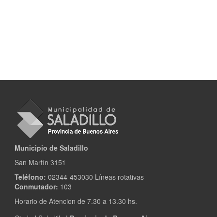
Municipio de Saladillo
San Martín 3151
Teléfono:
02344-453030 Líneas rotativas
Conmutador:
103
Horario de Atencion de 7.30 a 13.30 hs.