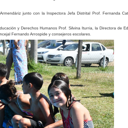
Armendáriz junto con la Inspectora Jefa Distrital Prof. Fernanda Cat
ucación y Derechos Humanos Prof. Silvina Iturria, la Directora de E
ncejal Fernando Arrospide y consejeros escolares.