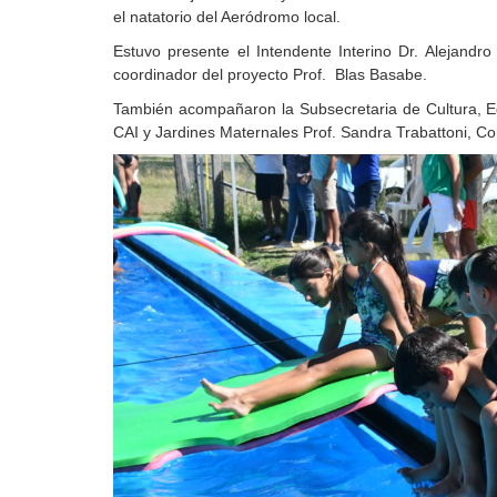
el natatorio del Aeródromo local.
Estuvo presente el Intendente Interino Dr. Alejandro 
coordinador del proyecto Prof. Blas Basabe.
También acompañaron la Subsecretaria de Cultura, Ed
CAI y Jardines Maternales Prof. Sandra Trabattoni, Co