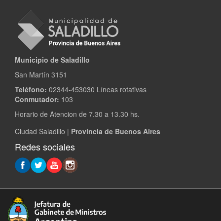
Municipio de Saladillo
San Martín 3151
Teléfono:
02344-453030 Líneas rotativas
Conmutador:
103
Horario de Atencion de 7.30 a 13.30 hs.
Ciudad Saladillo |
Provincia de Buenos Aires
Redes sociales