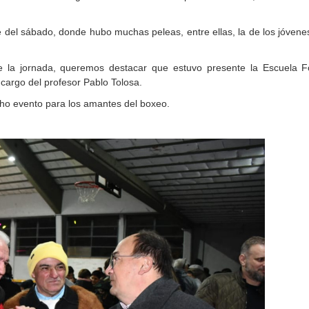
 del sábado, donde hubo muchas peleas, entre ellas, la de los jóvene
e la jornada, queremos destacar que estuvo presente la Escuela F
 cargo del profesor Pablo Tolosa.
icho evento para los amantes del boxeo.