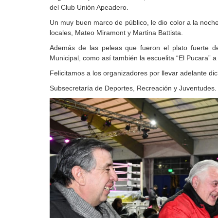
del Club Unión Apeadero.
Un muy buen marco de público, le dio color a la noche
locales, Mateo Miramont y Martina Battista.
Además de las peleas que fueron el plato fuerte d
Municipal, como así también la escuelita “El Pucara” a
Felicitamos a los organizadores por llevar adelante d
Subsecretaría de Deportes, Recreación y Juventudes.