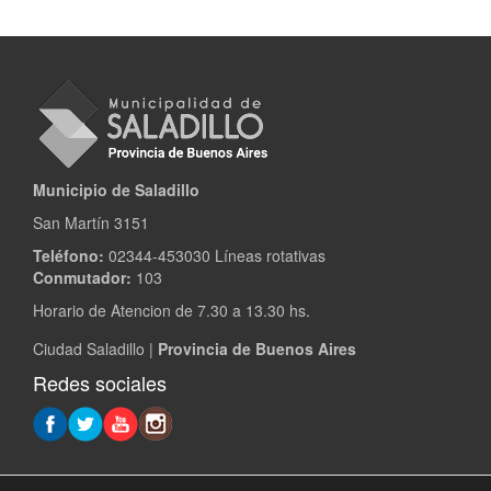
Municipio de Saladillo
San Martín 3151
Teléfono:
02344-453030 Líneas rotativas
Conmutador:
103
Horario de Atencion de 7.30 a 13.30 hs.
Ciudad Saladillo |
Provincia de Buenos Aires
Redes sociales