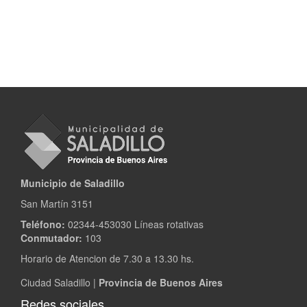
Municipio de Saladillo
San Martín 3151
Teléfono:
02344-453030 Líneas rotativas
Conmutador:
103
Horario de Atencion de 7.30 a 13.30 hs.
Ciudad Saladillo |
Provincia de Buenos Aires
Redes sociales