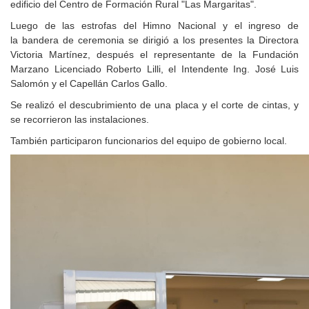
edificio del Centro de Formación Rural "Las Margaritas".
Luego de las estrofas del Himno Nacional y el ingreso de
la bandera de ceremonia se dirigió a los presentes la Directora
Victoria Martínez, después el representante de la Fundación
Marzano Licenciado Roberto Lilli, el Intendente Ing. José Luis
Salomón y el Capellán Carlos Gallo.
Se realizó el descubrimiento de una placa y el corte de cintas, y
se recorrieron las instalaciones.
También participaron funcionarios del equipo de gobierno local.