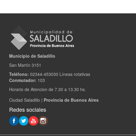
Municipio de Saladillo
San Martín 3151
Teléfono:
02344-453030 Líneas rotativas
Conmutador:
103
Horario de Atencion de 7.30 a 13.30 hs.
Ciudad Saladillo |
Provincia de Buenos Aires
Redes sociales