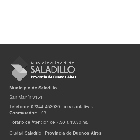
Municipio de Saladillo
San Martín 3151
Teléfono:
02344-453030 Líneas rotativas
Conmutador:
103
Horario de Atencion de 7.30 a 13.30 hs.
Ciudad Saladillo |
Provincia de Buenos Aires