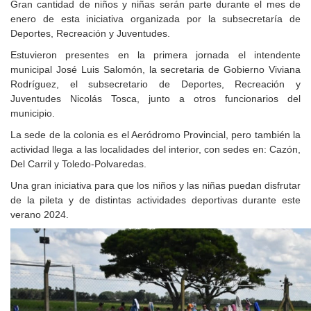
Gran cantidad de niños y niñas serán parte durante el mes de
enero de esta iniciativa organizada por la subsecretaría de
Deportes, Recreación y Juventudes.
Estuvieron presentes en la primera jornada el intendente
municipal José Luis Salomón, la secretaria de Gobierno Viviana
Rodríguez, el subsecretario de Deportes, Recreación y
Juventudes Nicolás Tosca, junto a otros funcionarios del
municipio.
La sede de la colonia es el Aeródromo Provincial, pero también la
actividad llega a las localidades del interior, con sedes en: Cazón,
Del Carril y Toledo-Polvaredas.
Una gran iniciativa para que los niños y las niñas puedan disfrutar
de la pileta y de distintas actividades deportivas durante este
verano 2024.