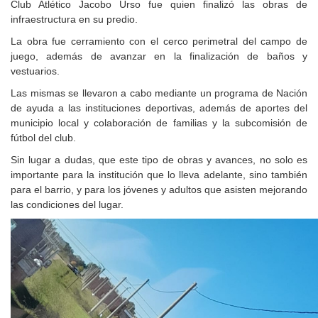
Club Atlético Jacobo Urso fue quien finalizó las obras de
infraestructura en su predio.
La obra fue cerramiento con el cerco perimetral del campo de
juego, además de avanzar en la finalización de baños y
vestuarios.
Las mismas se llevaron a cabo mediante un programa de Nación
de ayuda a las instituciones deportivas, además de aportes del
municipio local y colaboración de familias y la subcomisión de
fútbol del club.
Sin lugar a dudas, que este tipo de obras y avances, no solo es
importante para la institución que lo lleva adelante, sino también
para el barrio, y para los jóvenes y adultos que asisten mejorando
las condiciones del lugar.