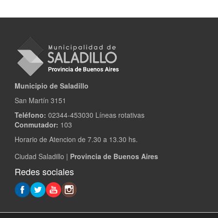
Municipio de Saladillo
San Martín 3151
Teléfono:
02344-453030 Líneas rotativas
Conmutador:
103
Horario de Atencion de 7.30 a 13.30 hs.
Ciudad Saladillo |
Provincia de Buenos Aires
Redes sociales