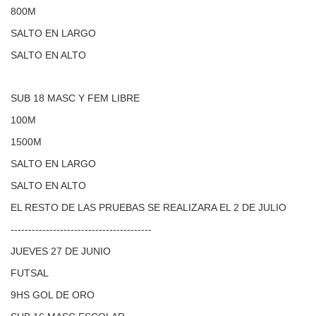
800M
SALTO EN LARGO
SALTO EN ALTO
SUB 18 MASC Y FEM LIBRE
100M
1500M
SALTO EN LARGO
SALTO EN ALTO
EL RESTO DE LAS PRUEBAS SE REALIZARA EL 2 DE JULIO
------------------------------
----------
JUEVES 27 DE JUNIO
FUTSAL
9HS GOL DE ORO