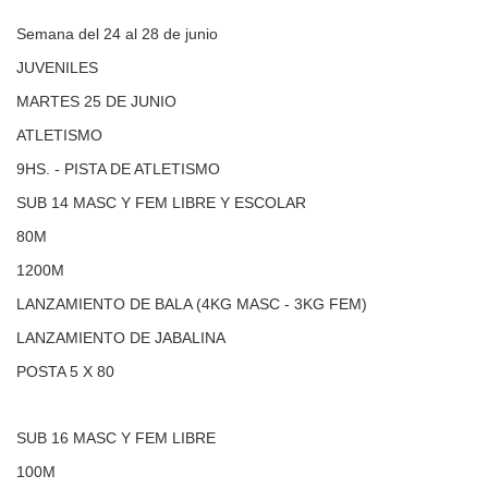
Semana del 24 al 28 de junio
JUVENILES
MARTES 25 DE JUNIO
ATLETISMO
9HS. - PISTA DE ATLETISMO
SUB 14 MASC Y FEM LIBRE Y ESCOLAR
80M
1200M
LANZAMIENTO DE BALA (4KG MASC - 3KG FEM)
LANZAMIENTO DE JABALINA
POSTA 5 X 80
SUB 16 MASC Y FEM LIBRE
100M