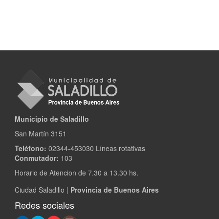
Municipio de Saladillo
San Martín 3151
Teléfono:
02344-453030 Líneas rotativas
Conmutador:
103
Horario de Atencion de 7.30 a 13.30 hs.
Ciudad Saladillo |
Provincia de Buenos Aires
Redes sociales